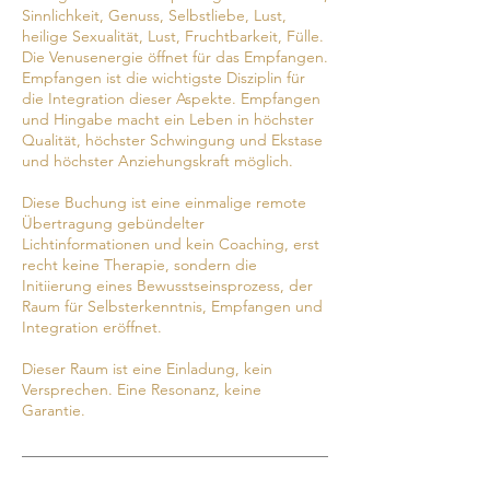
Sinnlichkeit, Genuss, Selbstliebe, Lust,
heilige Sexualität, Lust, Fruchtbarkeit, Fülle.
Die Venusenergie öffnet für das Empfangen.
Empfangen ist die wichtigste Disziplin für
die Integration dieser Aspekte. Empfangen
und Hingabe macht ein Leben in höchster
Qualität, höchster Schwingung und Ekstase
und höchster Anziehungskraft möglich.
Diese Buchung ist eine einmalige remote
Übertragung gebündelter
Lichtinformationen und kein Coaching, erst
recht keine Therapie, sondern die
Initiierung eines Bewusstseinsprozess, der
Raum für Selbsterkenntnis, Empfangen und
Integration eröffnet.
Dieser Raum ist eine Einladung, kein
Versprechen. Eine Resonanz, keine
Garantie.