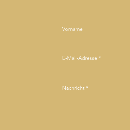
Vorname
E-Mail-Adresse
Nachricht