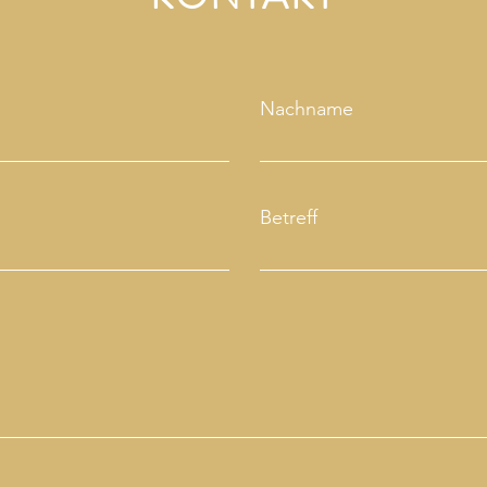
Nachname
Betreff