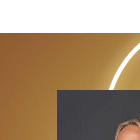
Inner Luxury