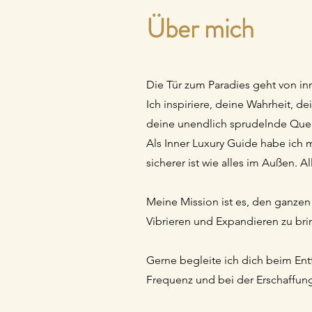
Über mich
Die Tür zum Paradies geht von inn
Ich inspiriere, deine Wahrheit, d
deine unendlich sprudelnde Quell
Als Inner Luxury Guide habe ich 
sicherer ist wie alles im Außen. 
Meine Mission ist es, den ganzen 
Vibrieren und Expandieren zu brin
Gerne begleite ich dich beim Ent
Frequenz und bei der Erschaffun