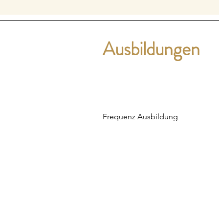
Ausbildungen
Frequenz Ausbildung