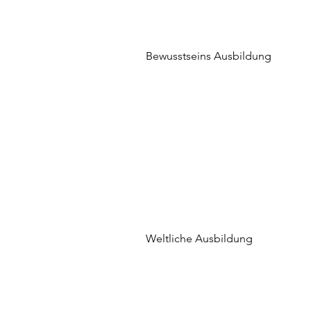
Bewusstseins Ausbildung
Weltliche Ausbildung