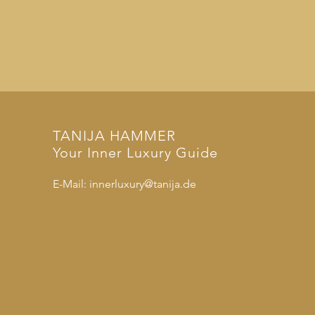
TANIJA
​ HAMMER
Your Inner Luxury Guide
E-Mail:
innerluxury@tanija.de