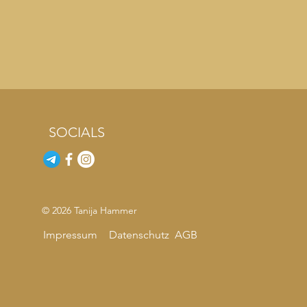
SOCIALS
© 2026 Tanija Hammer
Impressum
Datenschutz
AGB