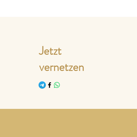
Jetzt
vernetzen