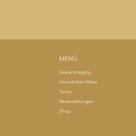
MENÜ
Grace Integrity
Immobilien Vibes
Tanija
Veranstaltungen
Shop