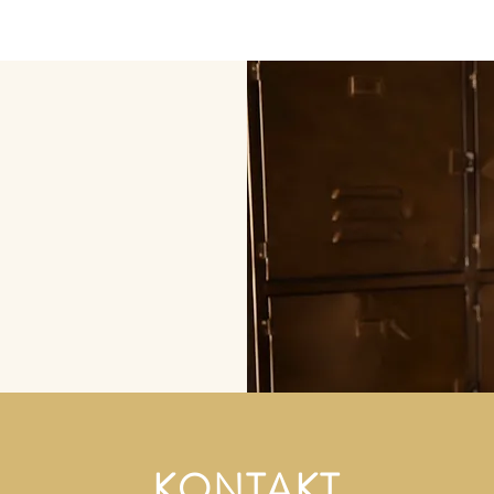
KONTAKT