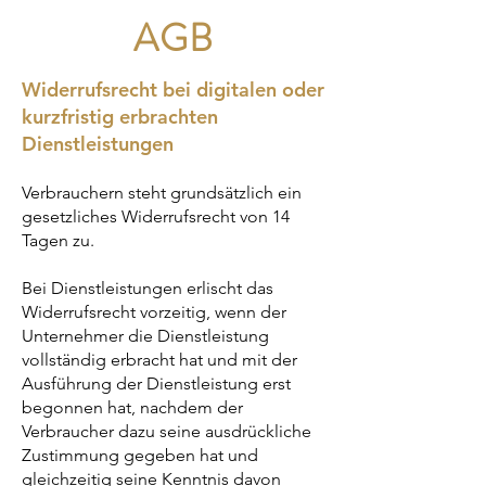
AGB
Widerrufsrecht bei digitalen oder
kurzfristig erbrachten
Dienstleistungen
Verbrauchern steht grundsätzlich ein
gesetzliches Widerrufsrecht von 14
Tagen zu.
Bei Dienstleistungen erlischt das
Widerrufsrecht vorzeitig, wenn der
Unternehmer die Dienstleistung
vollständig erbracht hat und mit der
Ausführung der Dienstleistung erst
begonnen hat, nachdem der
Verbraucher dazu seine ausdrückliche
Zustimmung gegeben hat und
gleichzeitig seine Kenntnis davon