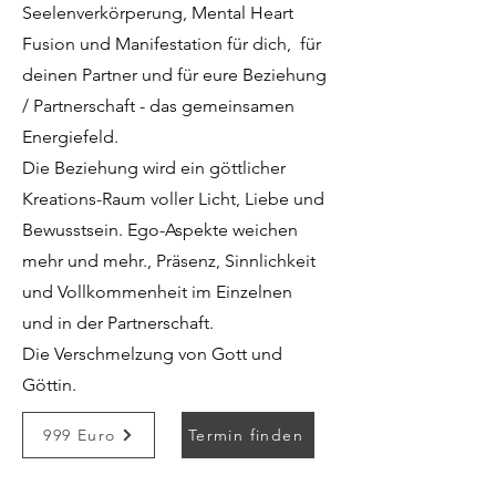
Seelenverkörperung, Mental Heart
Fusion und Manifestation für dich, für
deinen Partner und für eure Beziehung
/ Partnerschaft - das gemeinsamen
Energiefeld.
Die Beziehung wird ein göttlicher
Kreations-Raum voller Licht, Liebe und
Bewusstsein. Ego-Aspekte weichen
mehr und mehr., Präsenz, Sinnlichkeit
und Vollkommenheit im Einzelnen
und in der Partnerschaft.
Die Verschmelzung von Gott und
Göttin.
999 Euro
Termin finden