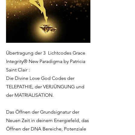
Übertragung der 3 Lichtcodes Grace
Integrity® New Paradigma by Patricia
Saint Clair :
Die Divine Love God Codes der
TELEPATHIE, der VERJÜNGUNG und
der MATRIALISATION.
Das Öffnen der Grundsignatur der
Neuen Zeit in deinem Energiefeld, das
Öffnen der DNA Bereiche, Potenziale