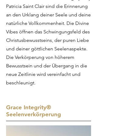
Patricia Saint Clair sind die Erinnerung
an den Urklang deiner Seele und deine
natürliche Vollkommenheit. Die Divine
Vibes öffnen das Schwingungsfeld des
Christusbewusstseins, der puren Liebe
und deiner göttlichen Seelenaspekte.
Die Verkörperung von höherem
Bewusstsein und der Übergang in die
neue Zeitlinie wird vereinfacht und
beschleunigt.
Grace Integrity
®
Seelenverkörperung