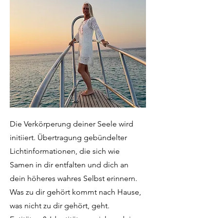
Die Verkörperung deiner Seele wird
initiiert. Übertragung gebündelter
Lichtinformationen, die sich wie
Samen in dir entfalten und dich an
dein höheres wahres Selbst erinnern.
Was zu dir gehört kommt nach Hause,
was nicht zu dir gehört, geht.