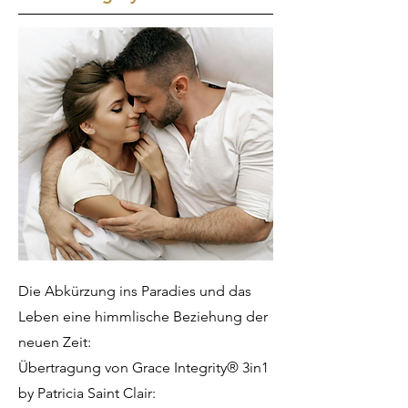
Die Abkürzung ins Paradies und das
Leben eine himmlische Beziehung der
neuen Zeit:
Übertragung von Grace Integrity® 3in1
by Patricia Saint Clair: