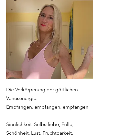
Die Verkörperung der göttlichen
Venusenergie.
Empfangen, empfangen, empfangen
...
Sinnlichkeit, Selbstliebe, Fülle,
Schönheit, Lust, Fruchtbarkeit,