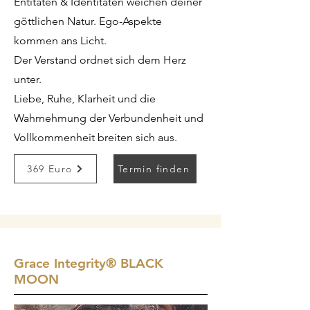
Entitäten & Identitäten weichen deiner
göttlichen Natur. Ego-Aspekte
kommen ans Licht.
Der Verstand ordnet sich dem Herz
unter.
Liebe, Ruhe, Klarheit und die
Wahrnehmung der Verbundenheit und
Vollkommenheit breiten sich aus.
369 Euro
Termin finden
Grace Integrity
®
BLACK
MOON