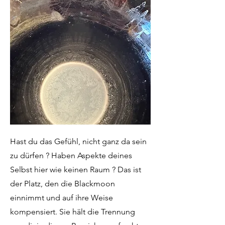
Hast du das Gefühl, nicht ganz da sein
zu dürfen ? Haben Aspekte deines
Selbst hier wie keinen Raum ? Das ist
der Platz, den die Blackmoon
einnimmt und auf ihre Weise
kompensiert. Sie hält die Trennung