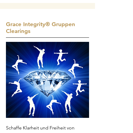
Grace Integrity
®
Gruppen
Clearings
Schaffe Klarheit und Freiheit von