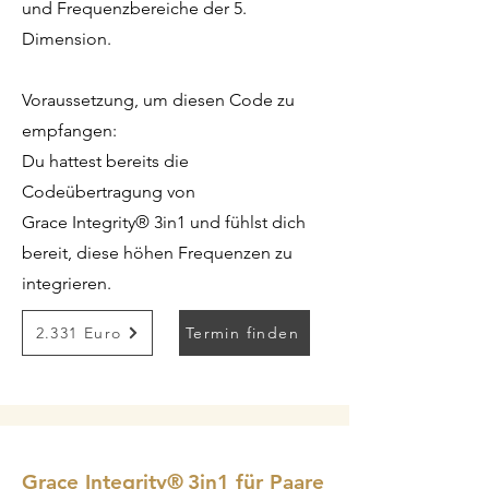
und Frequenzbereiche der 5.
Dimension.
Voraussetzung, um diesen Code zu
empfangen:
Du hattest bereits die
Codeübertragung von
Grace Integrity® 3in1 und fühlst dich
bereit, diese höhen Frequenzen zu
integrieren.
2.331 Euro
Termin finden
Grace Integrity
®
3in1 für Paare