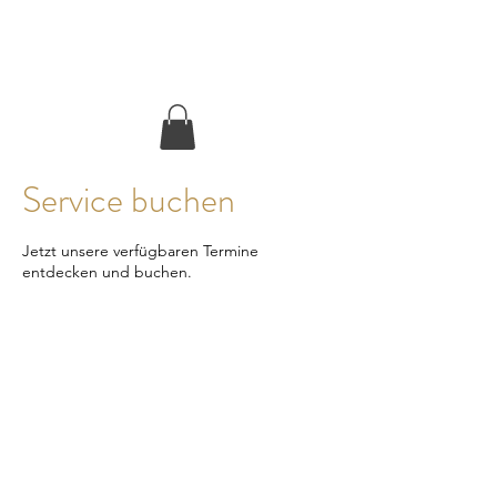
Inner Luxury
Service buchen
Jetzt unsere verfügbaren Termine
entdecken und buchen.