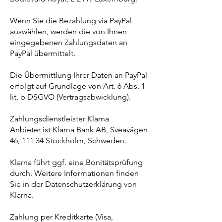
Wenn Sie die Bezahlung via PayPal
auswählen, werden die von Ihnen
eingegebenen Zahlungsdaten an
PayPal übermittelt.
Die Übermittlung Ihrer Daten an PayPal
erfolgt auf Grundlage von Art. 6 Abs. 1
lit. b DSGVO (Vertragsabwicklung).
Zahlungsdienstleister Klarna
Anbieter ist Klarna Bank AB, Sveavägen
46, 111 34 Stockholm, Schweden.
Klarna führt ggf. eine Bonitätsprüfung
durch. Weitere Informationen finden
Sie in der Datenschutzerklärung von
Klarna.
Zahlung per Kreditkarte (Visa,