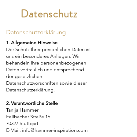
Datenschutz
Datenschutzerklärung
1. Allgemeine Hinweise
Der Schutz Ihrer persönlichen Daten ist
uns ein besonderes Anliegen. Wir
behandeln Ihre personenbezogenen
Daten vertraulich und entsprechend
der gesetzlichen
Datenschutzvorschriften sowie dieser
Datenschutzerklärung.
2. Verantwortliche Stelle
Tanija Hammer
Fellbacher Straße 16
70327 Stuttgart
E-Mail:
info@hammer-inspiration.com