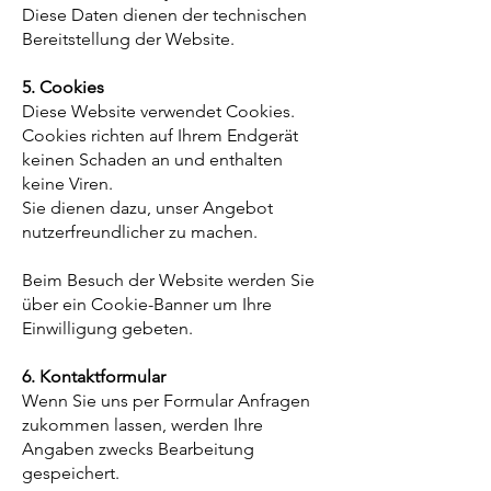
Diese Daten dienen der technischen
Bereitstellung der Website.
5. Cookies
Diese Website verwendet Cookies.
Cookies richten auf Ihrem Endgerät
keinen Schaden an und enthalten
keine Viren.
Sie dienen dazu, unser Angebot
nutzerfreundlicher zu machen.
Beim Besuch der Website werden Sie
über ein Cookie-Banner um Ihre
Einwilligung gebeten.
6. Kontaktformular
Wenn Sie uns per Formular Anfragen
zukommen lassen, werden Ihre
Angaben zwecks Bearbeitung
gespeichert.