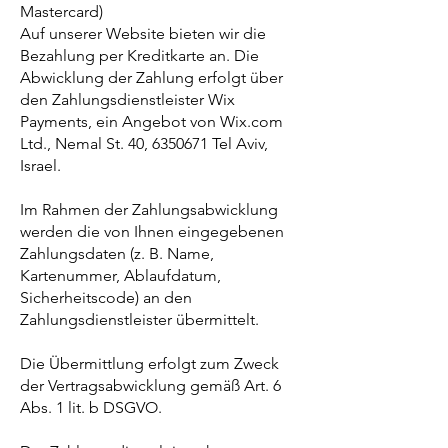
Mastercard)
Auf unserer Website bieten wir die
Bezahlung per Kreditkarte an. Die
Abwicklung der Zahlung erfolgt über
den Zahlungsdienstleister Wix
Payments, ein Angebot von Wix.com
Ltd., Nemal St. 40,
6350671
Tel Aviv,
Israel.
Im Rahmen der Zahlungsabwicklung
werden die von Ihnen eingegebenen
Zahlungsdaten (z. B. Name,
Kartenummer, Ablaufdatum,
Sicherheitscode) an den
Zahlungsdienstleister übermittelt.
Die Übermittlung erfolgt zum Zweck
der Vertragsabwicklung gemäß Art. 6
Abs. 1 lit. b DSGVO.