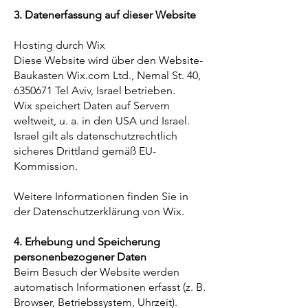
3. Datenerfassung auf dieser Website
Hosting durch Wix
Diese Website wird über den Website-
Baukasten Wix.com Ltd., Nemal St. 40,
6350671
Tel Aviv, Israel betrieben.
Wix speichert Daten auf Servern
weltweit, u. a. in den USA und Israel.
Israel gilt als datenschutzrechtlich
sicheres Drittland gemäß EU-
Kommission.
Weitere Informationen finden Sie in
der Datenschutzerklärung von Wix.
4. Erhebung und Speicherung
personenbezogener Daten
Beim Besuch der Website werden
automatisch Informationen erfasst (z. B.
Browser, Betriebssystem, Uhrzeit).