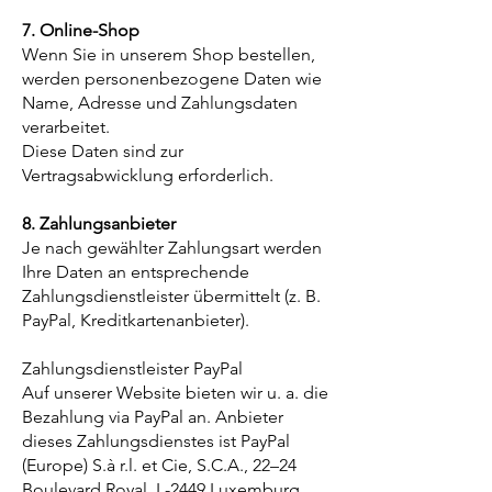
7. Online-Shop
Wenn Sie in unserem Shop bestellen,
werden personenbezogene Daten wie
Name, Adresse und Zahlungsdaten
verarbeitet.
Diese Daten sind zur
Vertragsabwicklung erforderlich.
8. Zahlungsanbieter
Je nach gewählter Zahlungsart werden
Ihre Daten an entsprechende
Zahlungsdienstleister übermittelt (z. B.
PayPal, Kreditkartenanbieter).
Zahlungsdienstleister PayPal
Auf unserer Website bieten wir u. a. die
Bezahlung via PayPal an. Anbieter
dieses Zahlungsdienstes ist PayPal
(Europe) S.à r.l. et Cie, S.C.A., 22–24
Boulevard Royal, L-2449 Luxemburg.