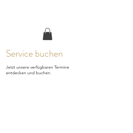
Inner Luxury
Service buchen
Jetzt unsere verfügbaren Termine
entdecken und buchen.