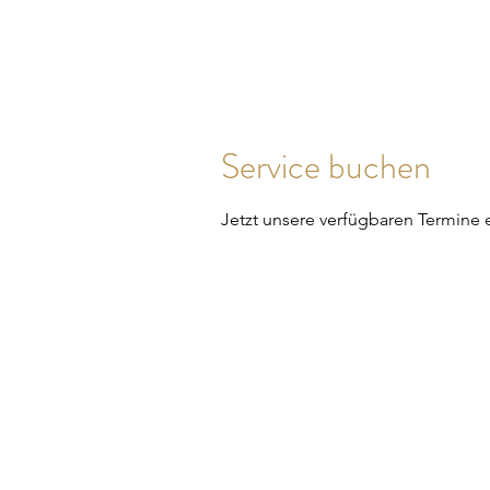
Inner Luxury
Service buchen
Jetzt unsere verfügbaren Termine