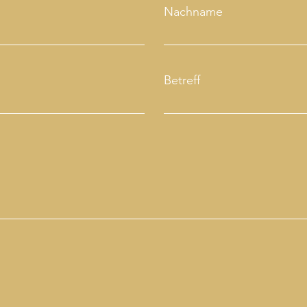
Nachname
Betreff