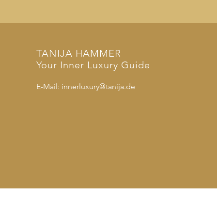
TANIJA
​ HAMMER
Your Inner Luxury Guide
E-Mail:
innerluxury@tanija.de