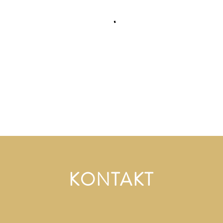
KONTAKT