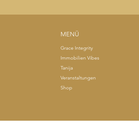
MENÜ
Grace Integrity
Immobilien Vibes
Tanija
Veranstaltungen
Shop