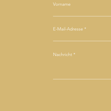
Vorname
E-Mail-Adresse
Nachricht