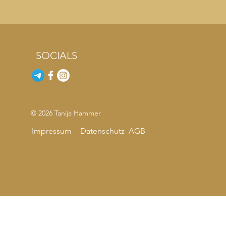
SOCIALS
© 2026 Tanija Hammer
Impressum
Datenschutz
AGB