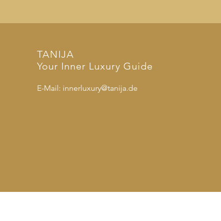
TANIJA
​
Your Inner Luxury Guide
E-Mail:
innerluxury@tanija.de