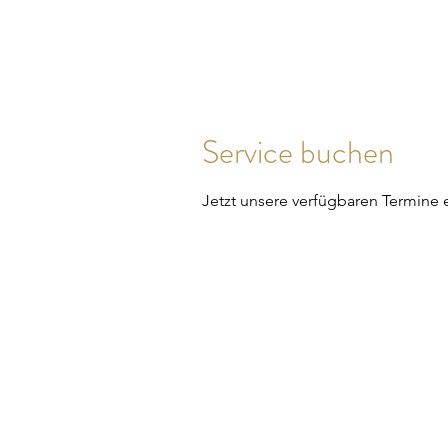
Inner Luxury Vibes
Service buchen
Jetzt unsere verfügbaren Termine