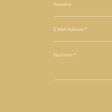
Vorname
E-Mail-Adresse
Nachricht