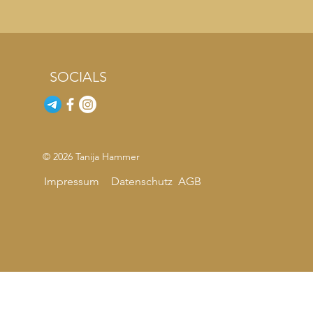
SOCIALS
© 2026 Tanija Hammer
Impressum
Datenschutz
AGB