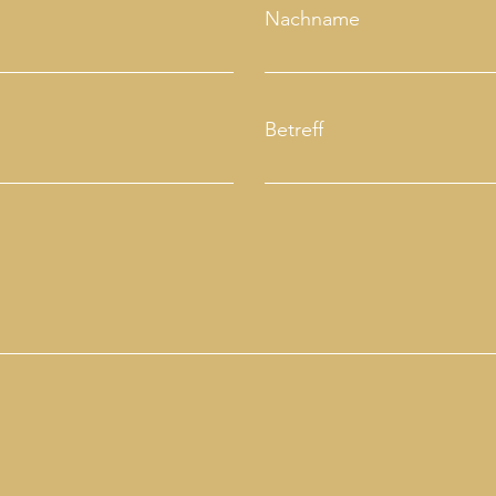
Nachname
Betreff