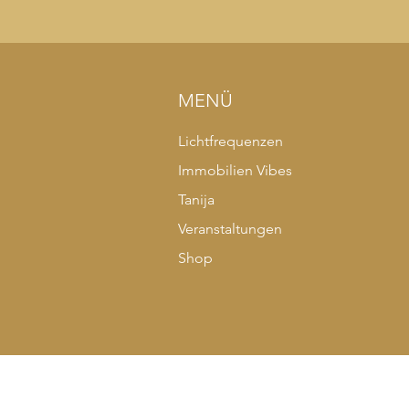
MENÜ
Lichtfrequenzen
Immobilien Vibes
Tanija
Veranstaltungen
Shop