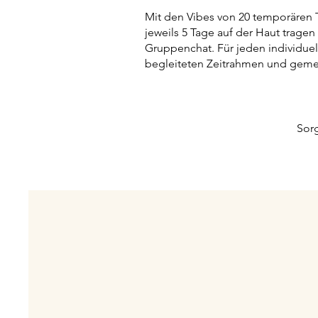
Mit den Vibes von 20 temporären 
jeweils 5 Tage auf der Haut tragen
Gruppenchat. Für jeden individuel
begleiteten Zeitrahmen und gem
Sorg