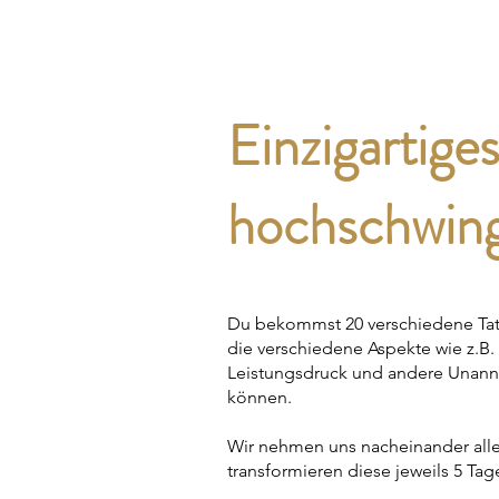
Einzigartig
hochschwing
Du bekommst 20 verschiedene Tatt
die verschiedene Aspekte wie z.B
Leistungsdruck und andere Unann
können.
Wir nehmen uns nacheinander alle
transformieren diese jeweils 5 Tag