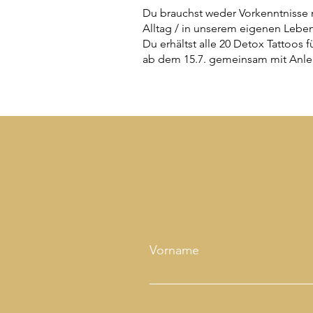
Du brauchst weder Vorkenntnisse n
Alltag / in unserem eigenen Lebe
Du erhältst alle 20 Detox Tattoos 
ab dem 15.7. gemeinsam mit Anle
Vorname