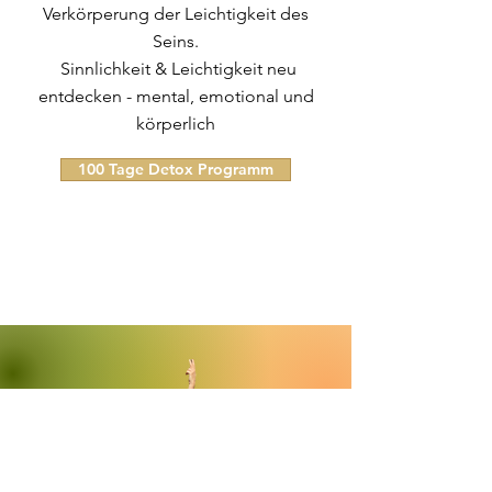
Verkörperung der Leichtigkeit des
Seins.
Sinnlichkeit & Leichtigkeit neu
entdecken - mental, emotional und
körperlich
100 Tage Detox Programm