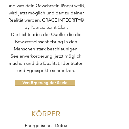
und was dein Gewahrsein längst weiß,
wird jetzt möglich und darf zu deiner
Realität werden.
GRACE INTEGRITY®
by Patricia Saint Clair:
Die Lichtcodes der Quelle, die die
Bewusstseinsanhebung in den
Menschen stark beschleunigen,
Seelenverkörperung jetzt möglich
machen und die Dualität, Identitäten
und Egoaspekte schmelzen.
Verkörperung der Seele
KÖRPER
Energetisches Detox