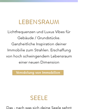
LEBENSRAUM
Lichtfrequenzen und Luxus Vibes für
Gebäude / Grundstücke.
Ganzheitliche Inspiration deiner
Immobilie zum Strahlen. Erschaffung
von hoch schwingendem Lebensraum
einer neuen Dimension
Veredelung von Immobilien
SEELE
Das - nach was sich deine Seele sehnt