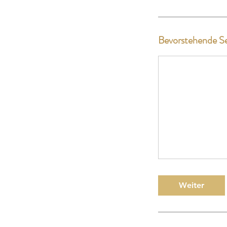
Bevorstehende Se
Weiter