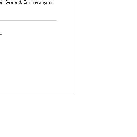
er Seele & Erinnerung an
.