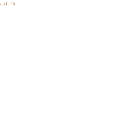
ird. Die