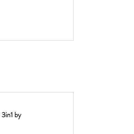
 3in1 by