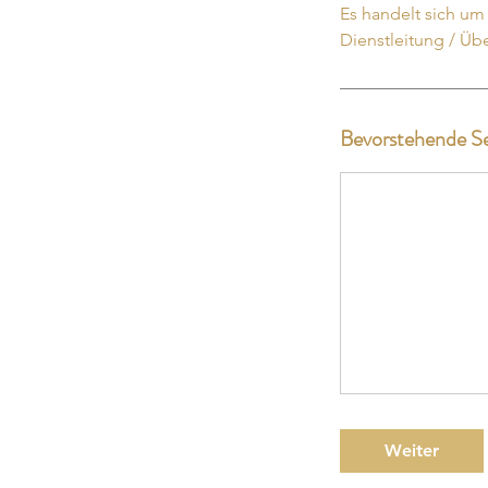
Es handelt sich um
Dienstleitung / Ü
Bevorstehende Se
Weiter